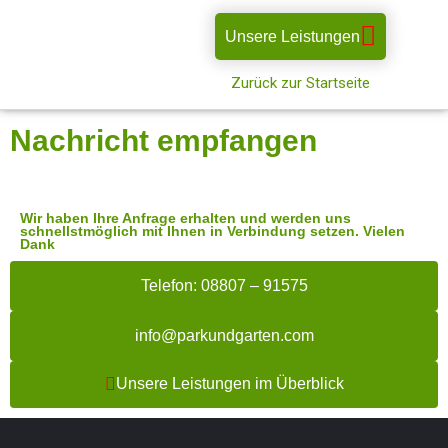
Unsere Leistungen
Zurück zur Startseite
Nachricht empfangen
Wir haben Ihre Anfrage erhalten und werden uns
schnellstmöglich mit Ihnen in Verbindung setzen. Vielen
Dank
Telefon: 08807 – 91575
info@parkundgarten.com
Unsere Leistungen im Überblick