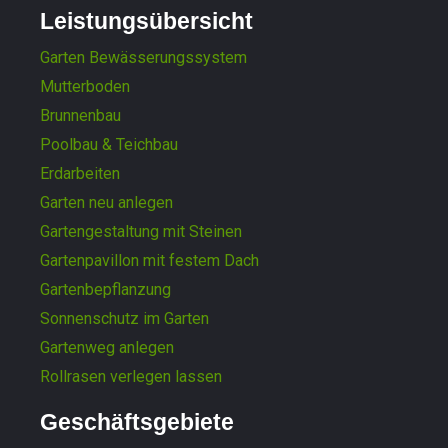
Leistungsübersicht
Garten Bewässerungssystem
Mutterboden
Brunnenbau
Poolbau & Teichbau
Erdarbeiten
Garten neu anlegen
Gartengestaltung mit Steinen
Gartenpavillon mit festem Dach
Gartenbepflanzung
Sonnenschutz im Garten
Gartenweg anlegen
Rollrasen verlegen lassen
Geschäftsgebiete