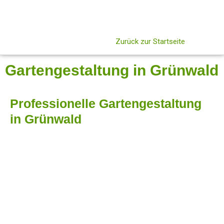
Zurück zur Startseite
Gartengestaltung in Grünwald
Professionelle Gartengestaltung
in Grünwald