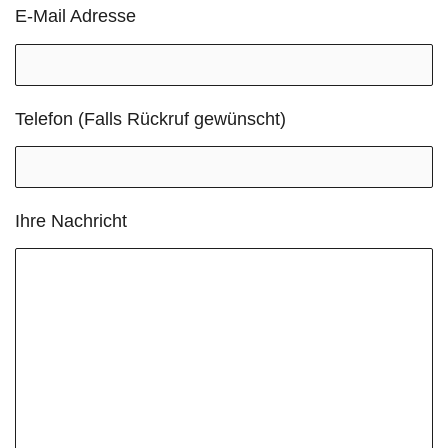
E-Mail Adresse
Telefon (Falls Rückruf gewünscht)
Ihre Nachricht