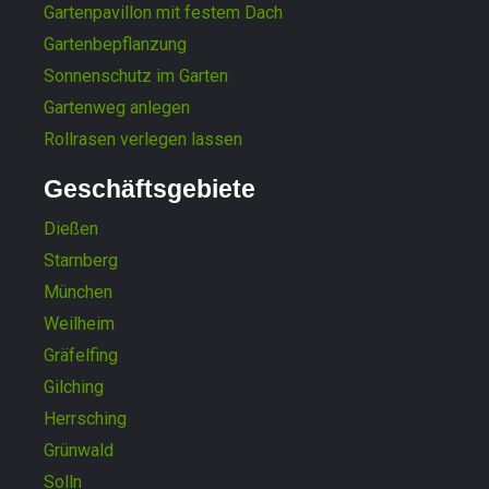
Gartenpavillon mit festem Dach
Gartenbepflanzung
Sonnenschutz im Garten
Gartenweg anlegen
Rollrasen verlegen lassen
Geschäftsgebiete
Dießen
Starnberg
München
Weilheim
Gräfelfing
Gilching
Herrsching
Grünwald
Solln