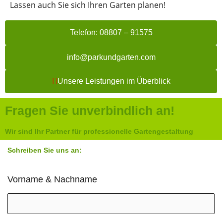
Lassen auch Sie sich Ihren Garten planen!
Telefon: 08807 – 91575
info@parkundgarten.com
Unsere Leistungen im Überblick
Fragen Sie unverbindlich an!
Wir sind Ihr Partner für professionelle Gartengestaltung
Schreiben Sie uns an:
Vorname & Nachname