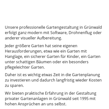
Unsere professionelle Gartengestaltung in Grünwald
erfolgt ganz modern mit Software, Drohnenflug oder
anderer visueller Aufbereitung.
Jeder größere Garten hat seine eigenen
Herausforderungen, etwa wie ein Garten mit
Hanglage, ein sicherer Garten für Kinder, ein Garten
unter schattigen Bäumen oder ein besonders
pflegeleichter Garten.
Daher ist es wichtig etwas Zeit in die Gartenplanung
zu investieren und dadurch langfristig wieder Kosten
zu sparen.
Wir bieten praktische Erfahrung in der Gestaltung
privater Gartenanlagen in Grünwald seit 1995 mit
hohen Ansprüchen an uns selbst.