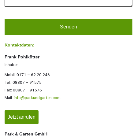
Kontaktdaten:
Frank Pohlkötter
Inhaber
Mobil: 0171 – 62 20 246
Tel.: 08807 – 91575
Fax: 08807 – 91576
Mail:
info@parkundgarten.com
Jetzt anrufen
Park & Garten GmbH